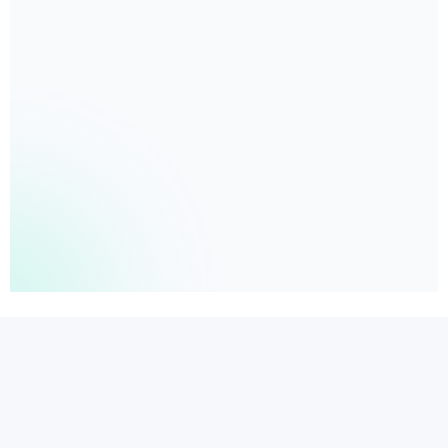
상호 : J.LAB | 사업자등록번호 : 898-37-00193 | 통신판매업신고 : 제