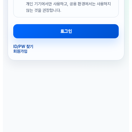
개인 기기에서만 사용하고, 공용 환경에서는 사용하지
않는 것을 권장합니다.
ID/PW 찾기
회원가입