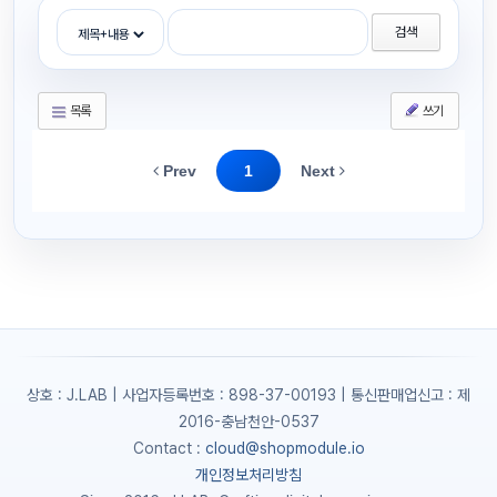
검색
목록
쓰기
Prev
1
Next
상호 : J.LAB | 사업자등록번호 : 898-37-00193 | 통신판매업신고 : 제
2016-충남천안-0537
Contact :
cloud@shopmodule.io
개인정보처리방침