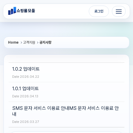
Sketchbook5, 스케치북5
Sketchbook5, 스케치북5
메뉴 건너뛰기
쇼핑몰 모듈
로그인
Home
고객지원
공지사항
1.0.2 업데이트
Date
2026.04.22
1.0.1 업데이트
Date
2026.04.13
SMS 문자 서비스 이용료 안내MS 문자 서비스 이용료 안
내
Date
2026.03.27